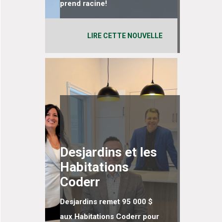
prend racine!
LIRE CETTE NOUVELLE
Desjardins et les
Habitations
Coderr
Desjardins remet 95 000 $
aux Habitations Coderr pour