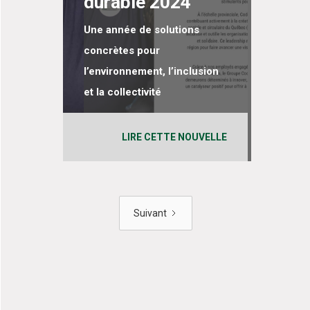
durable 2024
Une année de solutions
concrètes pour
l’environnement, l’inclusion
et la collectivité
LIRE CETTE NOUVELLE
Suivant