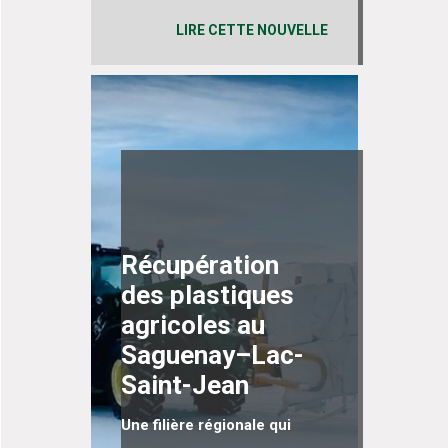
LIRE CETTE NOUVELLE
Récupération
des plastiques
agricoles au
Saguenay–Lac-
Saint-Jean
Une filière régionale qui