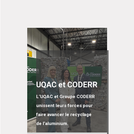
UQAC et CODERR
L’UQAC et Groupe CODERR
unissent leurs forces pour
faire avancer le recyclage
de l’aluminium.