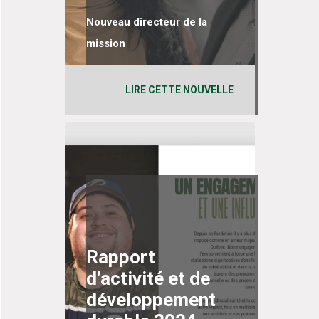
Nouveau directeur de la
mission
LIRE CETTE NOUVELLE
Rapport
d’activité et de
développement