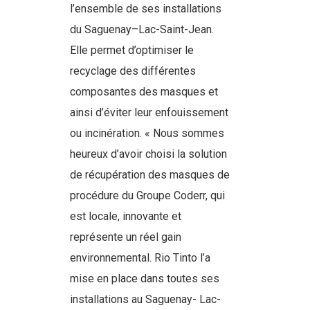
l’ensemble de ses installations
du Saguenay–Lac-Saint-Jean.
Elle permet d’optimiser le
recyclage des différentes
composantes des masques et
ainsi d’éviter leur enfouissement
ou incinération. « Nous sommes
heureux d’avoir choisi la solution
de récupération des masques de
procédure du Groupe Coderr, qui
est locale, innovante et
représente un réel gain
environnemental. Rio Tinto l’a
mise en place dans toutes ses
installations au Saguenay- Lac-