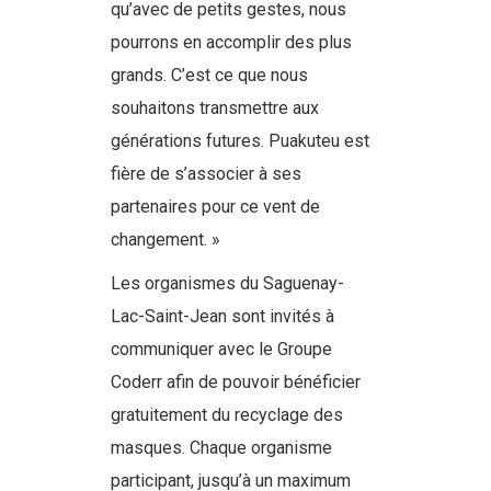
qu’avec de petits gestes, nous
pourrons en accomplir des plus
grands. C’est ce que nous
souhaitons transmettre aux
générations futures. Puakuteu est
fière de s’associer à ses
partenaires pour ce vent de
changement. »
Les organismes du Saguenay-
Lac-Saint-Jean sont invités à
communiquer avec le Groupe
Coderr afin de pouvoir bénéficier
gratuitement du recyclage des
masques. Chaque organisme
participant, jusqu’à un maximum