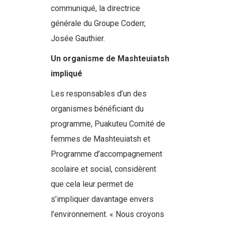
communiqué, la directrice
générale du Groupe Coderr,
Josée Gauthier.
Un organisme de Mashteuiatsh
impliqué
Les responsables d’un des
organismes bénéficiant du
programme, Puakuteu Comité de
femmes de Mashteuiatsh et
Programme d’accompagnement
scolaire et social, considèrent
que cela leur permet de
s’impliquer davantage envers
l’environnement. « Nous croyons