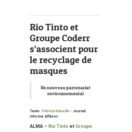
Rio Tinto et
Groupe Coderr
s’associent pour
le recyclage de
masques
Un nouveau partenariat
environnemental
Texte :
Patricia Rainville
- Journal
Informe Affaires
ALMA –
Rio Tinto
et
Groupe