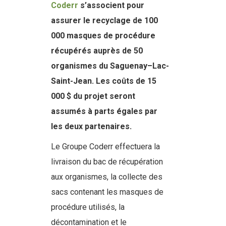
Coderr
s’associent pour
assurer le recyclage de 100
000 masques de procédure
récupérés auprès de 50
organismes du Saguenay–Lac-
Saint-Jean. Les coûts de 15
000 $ du projet seront
assumés à parts égales par
les deux partenaires.
Le Groupe Coderr effectuera la
livraison du bac de récupération
aux organismes, la collecte des
sacs contenant les masques de
procédure utilisés, la
décontamination et le