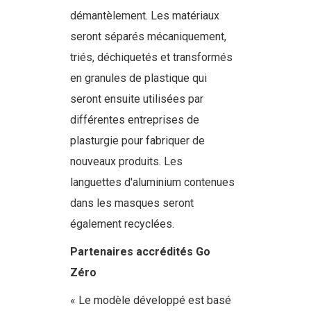
démantèlement. Les matériaux
seront séparés mécaniquement,
triés, déchiquetés et transformés
en granules de plastique qui
seront ensuite utilisées par
différentes entreprises de
plasturgie pour fabriquer de
nouveaux produits. Les
languettes d'aluminium contenues
dans les masques seront
également recyclées.
Partenaires accrédités Go
Zéro
« Le modèle développé est basé