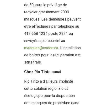
de 50, aura le privilège de
recycler gratuitement 2000
masques. Les demandes peuvent
être effectuées par téléphone au
418 668 1234 poste 2321 ou
envoyées par courriel au
masques@coderr.ca
. L’installation
de boîtes pour la récupération est
sans frais.
Chez Rio Tinto aussi
Rio Tinto a d’ailleurs implanté
cette solution régionale et
écologique pour la disposition
des masques de procédure dans