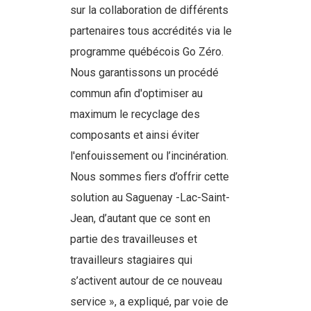
sur la collaboration de différents
partenaires tous accrédités via le
programme québécois Go Zéro.
Nous garantissons un procédé
commun afin d'optimiser au
maximum le recyclage des
composants et ainsi éviter
l'enfouissement ou l’incinération.
Nous sommes fiers d’offrir cette
solution au Saguenay -Lac-Saint-
Jean, d’autant que ce sont en
partie des travailleuses et
travailleurs stagiaires qui
s’activent autour de ce nouveau
service », a expliqué, par voie de