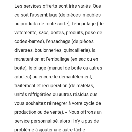
Les services offerts sont très variés. Que
ce soit l’assemblage (de pièces, meubles
ou produits de toute sorte), l’étiquetage (de
vêtements, sacs, boîtes, produits, pose de
codes-barres), l’ensachage (de pièces
diverses, boulonneries, quincaillerie), la
manutention et l’emballage (en sac ou en
boite), le pliage (manuel de boite ou autres
articles) ou encore le démantèlement,
traitement et récupération (de matelas,
unités réfrigérées ou autres résidus que
vous souhaitez réintégrer à votre cycle de
production ou de vente). « Nous offrons un
service personnalisé, alors il n’y a pas de
problème à ajouter une autre tâche