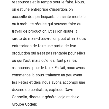
ressources et le temps pour le faire. Nous,
on est une entreprise d’insertion, on
accueille des participants en santé mentale
ou à mobilité réduite qui peuvent faire du
travail de production. Et si l’on ajoute la
rareté de main-d’œuvre, on peut offrir à des
entreprises de faire une partie de leur
production qui n’est pas rentable pour elles
ou qui l’est, mais qu’elles n’ont pas les
ressources pour le faire. En fait, nous avons
commencé la sous-traitance un peu avant
les Fêtes et déjà, nous avons accompli une
dizaine de contrats », explique Dave
Gosselin, directeur général adjoint chez
Groupe Coderr.