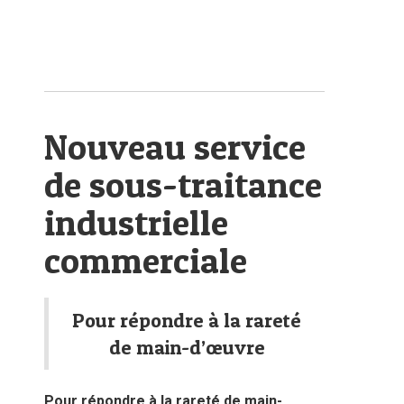
Nouveau service
de sous-traitance
industrielle
commerciale
Pour répondre à la rareté
de main-d’œuvre
Pour répondre à la rareté de main-