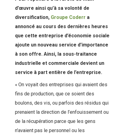
d’œuvre ainsi qu’à sa volonté de
diversification,
Groupe Coderr
a
annoncé au cours des dernières heures
que cette entreprise d’économie sociale
ajoute un nouveau service d’importance
à son offre. Ainsi, la sous-traitance
industrielle et commerciale devient un
service à part entière de l’entreprise.
« On voyait des entreprises qui avaient des
fins de production, que ce soient des
boulons, des vis, ou parfois des résidus qui
prenaient la direction de l’enfouissement ou
de la récupération parce que les gens
n’avaient pas le personnel ou les