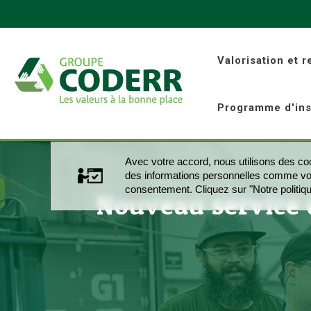
Valorisation et 
Programme d'ins
Avec votre accord, nous utilisons des co
des informations personnelles comme votre
consentement. Cliquez sur "Notre politiqu
Nouveau service 